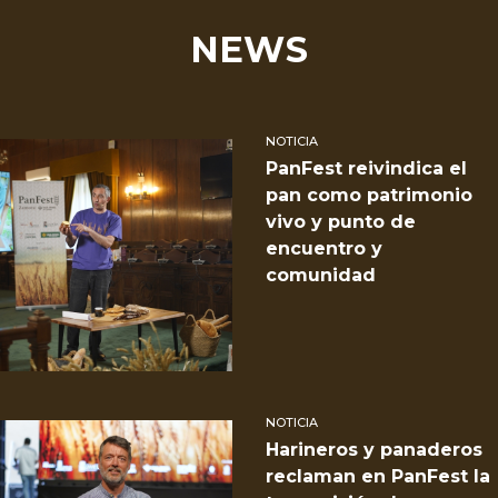
NEWS
NOTICIA
PanFest reivindica el
pan como patrimonio
vivo y punto de
encuentro y
comunidad
NOTICIA
Harineros y panaderos
reclaman en PanFest la