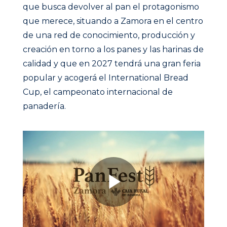
que busca devolver al pan el protagonismo
que merece, situando a Zamora en el centro
de una red de conocimiento, producción y
creación en torno a los panes y las harinas de
calidad y que en 2027 tendrá una gran feria
popular y acogerá el International Bread
Cup, el campeonato internacional de
panadería.
Play