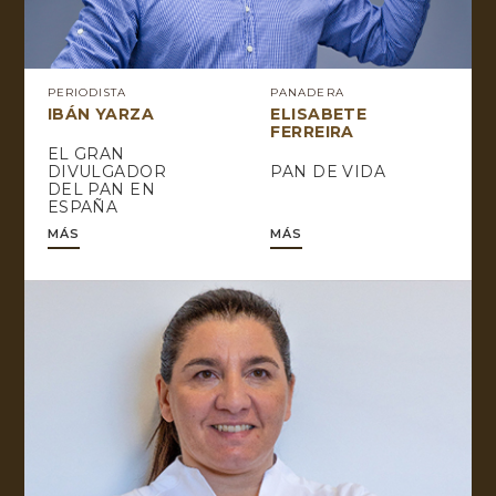
PERIODISTA
PANADERA
IBÁN YARZA
ELISABETE
FERREIRA
EL GRAN
DIVULGADOR
PAN DE VIDA
DEL PAN EN
ESPAÑA
MÁS
MÁS