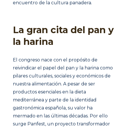
encuentro de la cultura panadera.
La gran cita del pan y
la harina
El congreso nace con el propósito de
reivindicar el papel del pan y la harina como
pilares culturales, sociales y económicos de
nuestra alimentación. A pesar de ser
productos esenciales en la dieta
mediterránea y parte de la identidad
gastronómica española, su valor ha
mermado en las últimas décadas. Por ello
surge Panfest, un proyecto transformador