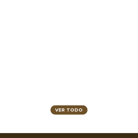
VER TODO