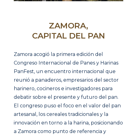
ZAMORA,
CAPITAL DEL PAN
Zamora acogió la primera edición del
Congreso Internacional de Panes y Harinas
PanFest, un encuentro internacional que
reunió a panaderos, empresarios del sector
harinero, cocineros e investigadores para
debatir sobre el presente y futuro del pan.
El congreso puso el foco en el valor del pan
artesanal, los cereales tradicionales y la
innovación en torno a la harina, posicionando
a Zamora como punto de referencia y