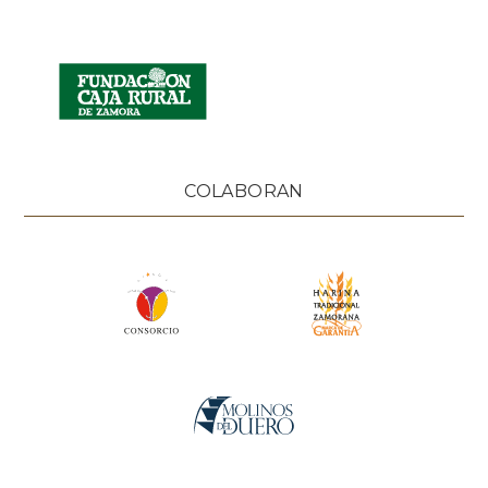
COLABORAN