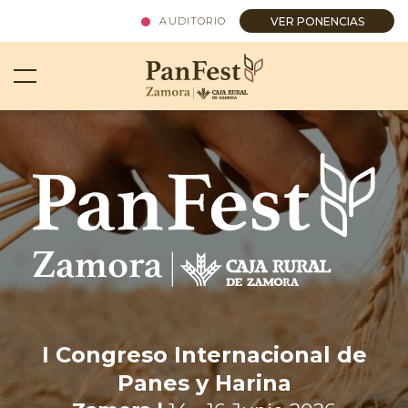
AUDITORIO
VER PONENCIAS
I Congreso Internacional de
Panes y Harina