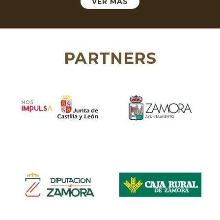
VER MÁS
PARTNERS