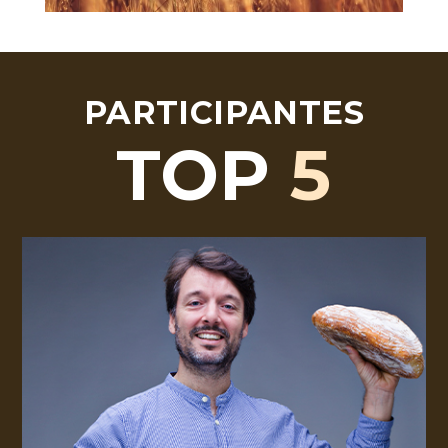
Video
PARTICIPANTES
TOP
5