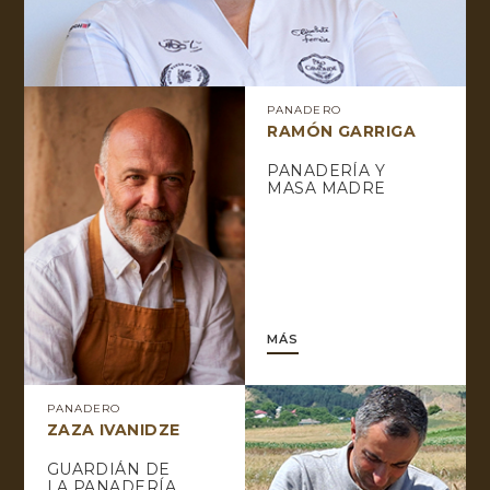
PANADERO
RAMÓN GARRIGA
PANADERÍA Y
MASA MADRE
MÁS
PANADERO
ZAZA IVANIDZE
GUARDIÁN DE
LA PANADERÍA